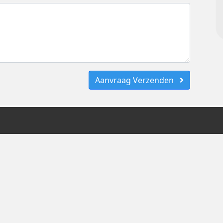
Aanvraag Verzenden